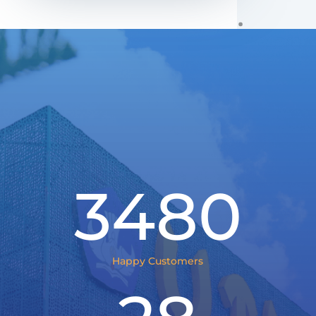
3480
Happy Customers