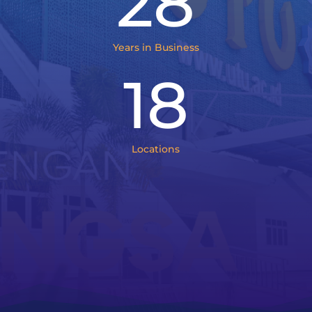
28
Years in Business
18
Locations