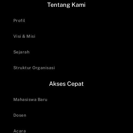
Tentang Kami
Profil
Visi & Misi
Sejarah
Struktur Organisasi
Akses Cepat
Mahasiswa Baru
Dosen
Acara