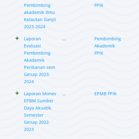
Pembimbing
FPIK
akademik Ilmu
Kelautan Ganjil
2023-2024
Laporan
…
Pembimbing
Evaluasi
Akademik
Pembimbing
FPIK
Akademik
Perikanan sem
Genap 2023-
2024
Laporan Monev
…
EPMB FPIK
EPBM Sumber
Daya Akuatik
Semester
Genap 2022-
2023