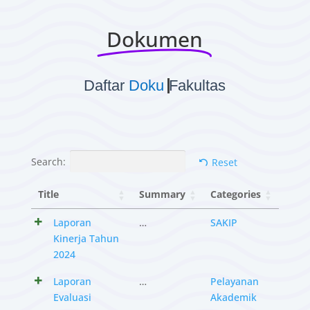
Dokumen
Dokumen
Daftar
Fakultas
Search:
Reset
Title
Summary
Categories
Laporan
…
SAKIP
Kinerja Tahun
2024
Laporan
…
Pelayanan
Evaluasi
Akademik