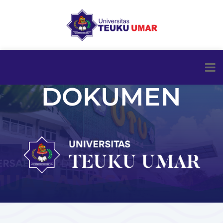
DOKUMEN