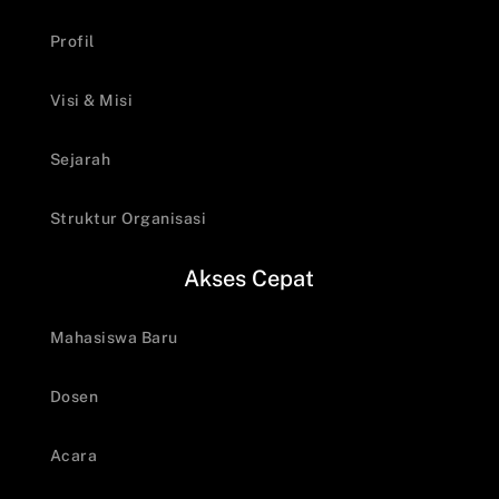
Profil
Visi & Misi
Sejarah
Struktur Organisasi
Akses Cepat
Mahasiswa Baru
Dosen
Acara