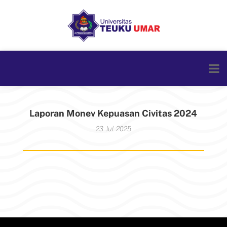
Laporan Monev Kepuasan Civitas 2024
23 Jul 2025