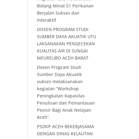
Bidang Minat S1 Perikanan
Berjalan Sukses dan
Interaktif
DOSEN PROGRAM STUDI
SUMBER DAYA AKUATIK UTU
LAKSANAKAN PENGECEKAN
KUALITAS AIR DI SUNGAI
MEUREUBO ACEH BARAT
Dosen Program Studi
Sumber Daya Akuatik
sukses melaksanakan
kegiatan “Workshop
Peningkatan Kapasitas
Penulisan dan Pemantauan
Pesisir Bagi Anak Nelayan
Aceh”.
PSDKP ACEH BEKERJASAMA
DENGAN DINAS KELAUTAN