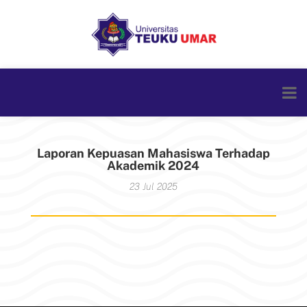
Laporan Kepuasan Mahasiswa Terhadap
Akademik 2024
23 Jul 2025