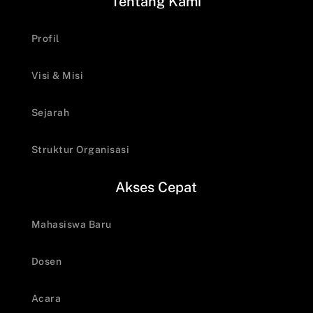
Tentang Kami
Profil
Visi & Misi
Sejarah
Struktur Organisasi
Akses Cepat
Mahasiswa Baru
Dosen
Acara