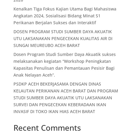
Kenalkan Tiga Fokus Kajian Utama Bagi Mahasiswa
Angkatan 2024, Sosialisasi Bidang Minat S1
Perikanan Berjalan Sukses dan Interaktif
DOSEN PROGRAM STUDI SUMBER DAYA AKUATIK
UTU LAKSANAKAN PENGECEKAN KUALITAS AIR DI
SUNGAI MEUREUBO ACEH BARAT
Dosen Program Studi Sumber Daya Akuatik sukses
melaksanakan kegiatan “Workshop Peningkatan
Kapasitas Penulisan dan Pemantauan Pesisir Bagi
Anak Nelayan Aceh”.
PSDKP ACEH BEKERJASAMA DENGAN DINAS
KELAUTAN PERIKANAN ACEH BARAT DAN PROGRAM
STUDI SUMBER DAYA AKUATIK UTU LAKSANAKAN
SURVEI DAN PENGECEKAN KEBERADAAN IKAN
INVASIF DI TOKO IKAN HIAS ACEH BARAT
Recent Comments