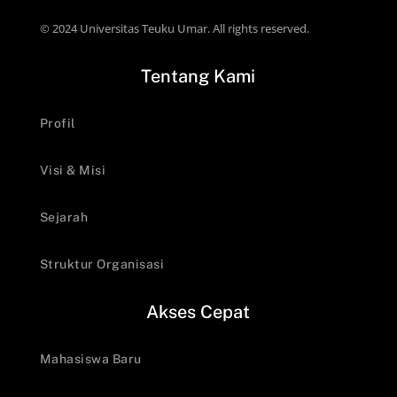
© 2024 Universitas Teuku Umar. All rights reserved.
Tentang Kami
Profil
Visi & Misi
Sejarah
Struktur Organisasi
Akses Cepat
Mahasiswa Baru