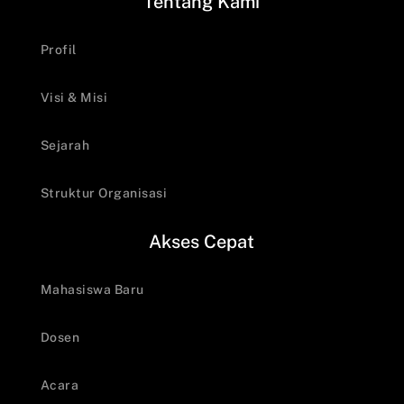
Tentang Kami
Profil
Visi & Misi
Sejarah
Struktur Organisasi
Akses Cepat
Mahasiswa Baru
Dosen
Acara