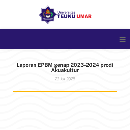
Laporan EPBM genap 2023-2024 prodi
Akuakultur
23 Jul 2025