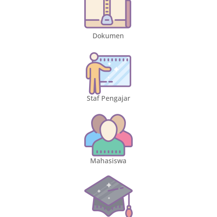
Dokumen
Staf Pengajar
Mahasiswa