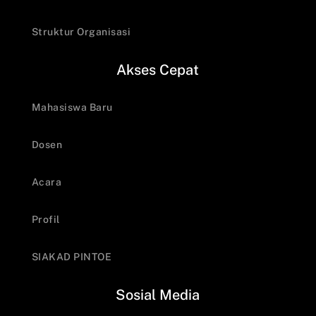
Struktur Organisasi
Akses Cepat
Mahasiswa Baru
Dosen
Acara
Profil
SIAKAD PINTOE
Sosial Media