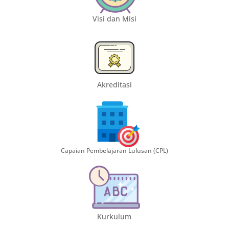
Visi dan Misi
Akreditasi
Capaian Pembelajaran Lulusan (CPL)
Kurkulum