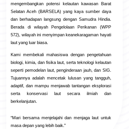
mengembangkan potensi kelautan kawasan Barat
Selatan Aceh (BARSELA) yang kaya sumber daya
dan berhadapan langsung dengan Samudra Hindia.
Berada di wilayah Pengelolaan Perikanan (WPP
572), wilayah ini menyimpan keanekaragaman hayati
laut yang luar biasa.
Kami membekali mahasiswa dengan pengetahuan
biologi, kimia, dan fisika laut, serta teknologi kelautan
seperti pemodelan laut, penginderaan jauh, dan SIG.
Tujuannya adalah mencetak lulusan yang tangguh,
adaptif, dan mampu menjawab tantangan eksplorasi
serta konservasi laut secara ilmiah dan
berkelanjutan.
“Mari bersama menjelajahi dan menjaga laut untuk
masa depan yang lebih baik.”