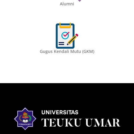
Alumni
Gugus Kendali Mutu (GKM)