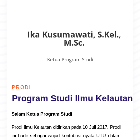
Ika Kusumawati, S.Kel.,
M.Sc.
Ketua Program Studi
PRODI
Program Studi Ilmu Kelautan
Salam Ketua Program Studi
Prodi Ilmu Kelautan didirikan pada 10 Juli 2017, Prodi
ini hadir sebagai wujud kontribusi nyata UTU dalam