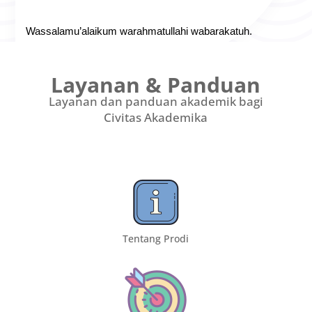
Wassalamu’alaikum warahmatullahi wabarakatuh.
Layanan & Panduan
Layanan dan panduan akademik bagi
Civitas Akademika
Tentang Prodi