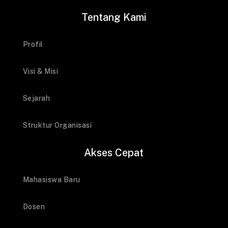
Tentang Kami
Profil
Visi & Misi
Sejarah
Struktur Organisasi
Akses Cepat
Mahasiswa Baru
Dosen