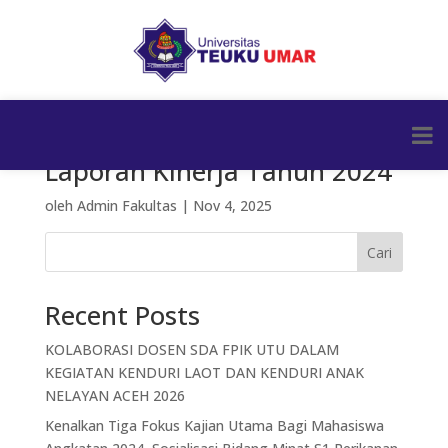
Laporan Kinerja Tahun 2024
oleh
Admin Fakultas
|
Nov 4, 2025
Cari
Recent Posts
KOLABORASI DOSEN SDA FPIK UTU DALAM
KEGIATAN KENDURI LAOT DAN KENDURI ANAK
NELAYAN ACEH 2026
Kenalkan Tiga Fokus Kajian Utama Bagi Mahasiswa