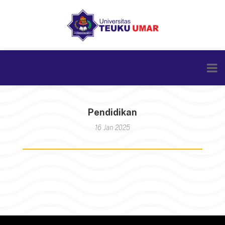
Pendidikan
16 Jan 2025