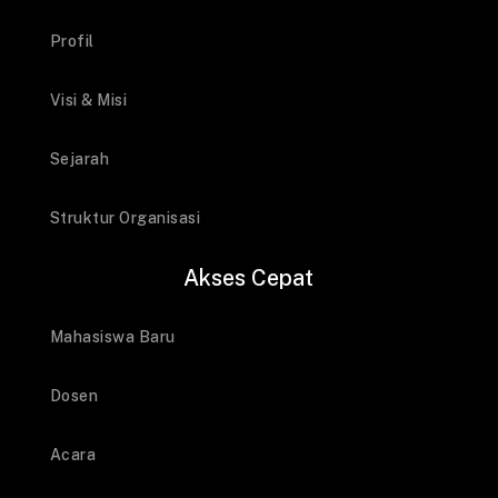
Profil
Visi & Misi
Sejarah
Struktur Organisasi
Akses Cepat
Mahasiswa Baru
Dosen
Acara