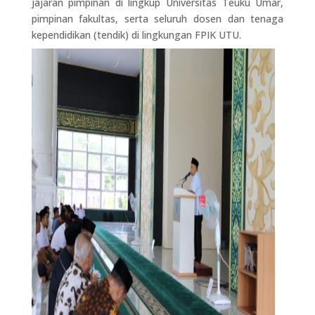
jajaran pimpinan di lingkup Universitas Teuku Umar,
pimpinan fakultas, serta seluruh dosen dan tenaga
kependidikan (tendik) di lingkungan FPIK UTU.