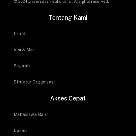
© 2024 Universitas Teuku Umar. All rights reserved.
Tentang Kami
Profil
Visi & Misi
Sejarah
Struktur Organisasi
Akses Cepat
Mahasiswa Baru
Dosen