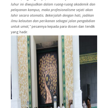
luhur ini diwujudkan dalam ruang-ruang akademik dan
pelayanan kampus, maka profesionalisme sejati akan
lahir secara otomatis. Bekerjalah dengan hati, jadikan
ilmu kelautan dan perikanan sebagai jalan pengabdian
untuk umat,”
pesannya kepada para dosen dan tendik
yang hadir.