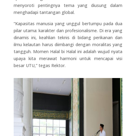
menyoroti pentingnya tema yang diusung dalam
menghadapi tantangan global.
“Kapasitas manusia yang unggul bertumpu pada dua
pilar utama: karakter dan profesionalisme. Di era yang
dinamis ini, keahlian teknis di bidang perikanan dan
ilmu kelautan harus diimbangi dengan moralitas yang
tangguh. Momen Halal bi Halal ini adalah wujud nyata
upaya kita merawat harmoni untuk mencapai visi
besar UTU,” tegas Rektor.