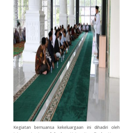
Kegiatan bernuansa kekeluargaan ini dihadiri oleh