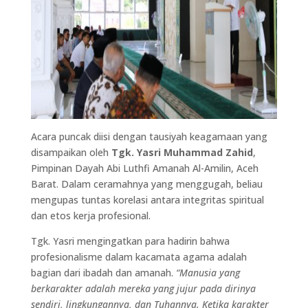
Acara puncak diisi dengan tausiyah keagamaan yang
disampaikan oleh
Tgk. Yasri Muhammad Zahid
,
Pimpinan Dayah Abi Luthfi Amanah Al-Amilin, Aceh
Barat. Dalam ceramahnya yang menggugah, beliau
mengupas tuntas korelasi antara integritas spiritual
dan etos kerja profesional.
Tgk. Yasri mengingatkan para hadirin bahwa
profesionalisme dalam kacamata agama adalah
bagian dari ibadah dan amanah.
“Manusia yang
berkarakter adalah mereka yang jujur pada dirinya
sendiri, lingkungannya, dan Tuhannya. Ketika karakter