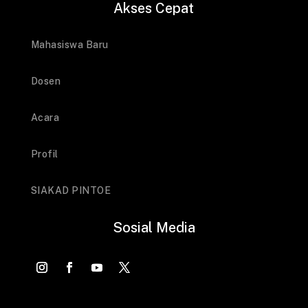
Akses Cepat
Mahasiswa Baru
Dosen
Acara
Profil
SIAKAD PINTOE
Sosial Media