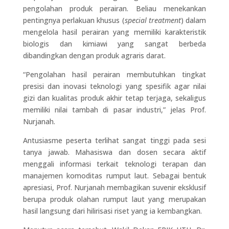
pengolahan produk perairan. Beliau menekankan
pentingnya perlakuan khusus (
special treatment
) dalam
mengelola hasil perairan yang memiliki karakteristik
biologis dan kimiawi yang sangat berbeda
dibandingkan dengan produk agraris darat.
“Pengolahan hasil perairan membutuhkan tingkat
presisi dan inovasi teknologi yang spesifik agar nilai
gizi dan kualitas produk akhir tetap terjaga, sekaligus
memiliki nilai tambah di pasar industri,” jelas Prof.
Nurjanah.
Antusiasme peserta terlihat sangat tinggi pada sesi
tanya jawab. Mahasiswa dan dosen secara aktif
menggali informasi terkait teknologi terapan dan
manajemen komoditas rumput laut. Sebagai bentuk
apresiasi, Prof. Nurjanah membagikan suvenir eksklusif
berupa produk olahan rumput laut yang merupakan
hasil langsung dari hilirisasi riset yang ia kembangkan.