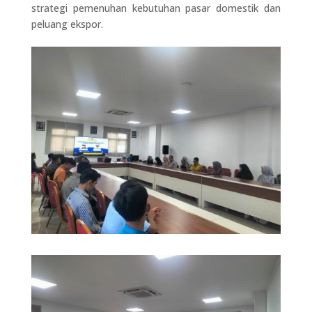
strategi pemenuhan kebutuhan pasar domestik dan
peluang ekspor.