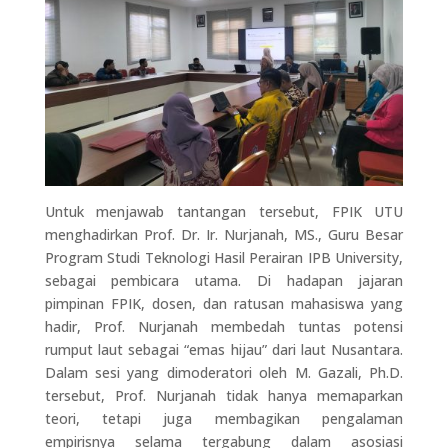
Untuk menjawab tantangan tersebut, FPIK UTU
menghadirkan Prof. Dr. Ir. Nurjanah, MS., Guru Besar
Program Studi Teknologi Hasil Perairan IPB University,
sebagai pembicara utama. Di hadapan jajaran
pimpinan FPIK, dosen, dan ratusan mahasiswa yang
hadir, Prof. Nurjanah membedah tuntas potensi
rumput laut sebagai “emas hijau” dari laut Nusantara.
Dalam sesi yang dimoderatori oleh M. Gazali, Ph.D.
tersebut, Prof. Nurjanah tidak hanya memaparkan
teori, tetapi juga membagikan pengalaman
empirisnya selama tergabung dalam asosiasi