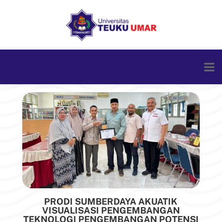
PRODI SUMBERDAYA AKUATIK
VISUALISASI PENGEMBANGAN
TEKNOLOGI PENGEMBANGAN POTENSI