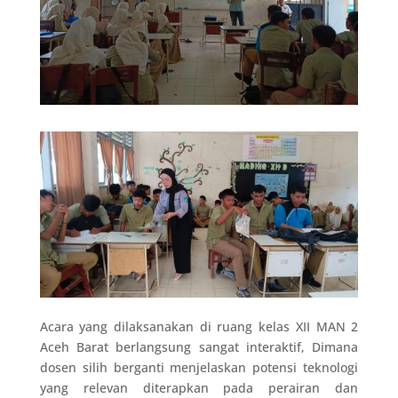
Acara yang dilaksanakan di ruang kelas XII MAN 2
Aceh Barat berlangsung sangat interaktif, Dimana
dosen silih berganti menjelaskan potensi teknologi
yang relevan diterapkan pada perairan dan