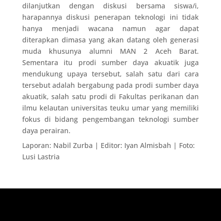
dilanjutkan dengan diskusi bersama siswa/i,
harapannya diskusi penerapan teknologi ini tidak
hanya menjadi wacana namun agar dapat
diterapkan dimasa yang akan datang oleh generasi
muda khusunya alumni MAN 2 Aceh Barat.
Sementara itu prodi sumber daya akuatik juga
mendukung upaya tersebut, salah satu dari cara
tersebut adalah bergabung pada prodi sumber daya
akuatik, salah satu prodi di Fakultas perikanan dan
ilmu kelautan universitas teuku umar yang memiliki
fokus di bidang pengembangan teknologi sumber
daya perairan.
Laporan: Nabil Zurba | Editor: Iyan Almisbah | Foto:
Lusi Lastria