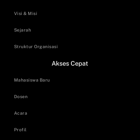
Visi & Misi
Sejarah
Struktur Organisasi
Akses Cepat
Mahasiswa Baru
Dosen
Acara
Profil