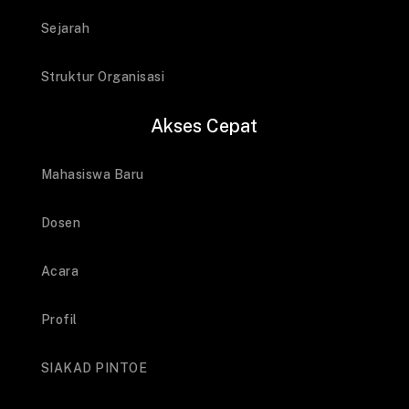
Sejarah
Struktur Organisasi
Akses Cepat
Mahasiswa Baru
Dosen
Acara
Profil
SIAKAD PINTOE