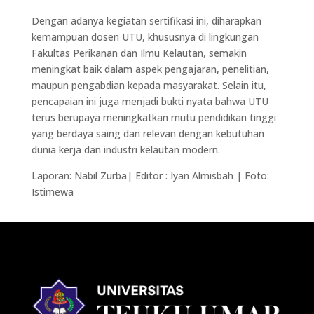
Dengan adanya kegiatan sertifikasi ini, diharapkan
kemampuan dosen UTU, khususnya di lingkungan
Fakultas Perikanan dan Ilmu Kelautan, semakin
meningkat baik dalam aspek pengajaran, penelitian,
maupun pengabdian kepada masyarakat. Selain itu,
pencapaian ini juga menjadi bukti nyata bahwa UTU
terus berupaya meningkatkan mutu pendidikan tinggi
yang berdaya saing dan relevan dengan kebutuhan
dunia kerja dan industri kelautan modern.
Laporan: Nabil Zurba| Editor : Iyan Almisbah | Foto:
Istimewa