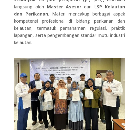
langsung oleh
Master Asesor
dari
LSP Kelautan
dan Perikanan
. Materi mencakup berbagai aspek
kompetensi profesional di bidang perikanan dan
kelautan, termasuk pemahaman regulasi, praktik
lapangan, serta pengembangan standar mutu industri
kelautan.