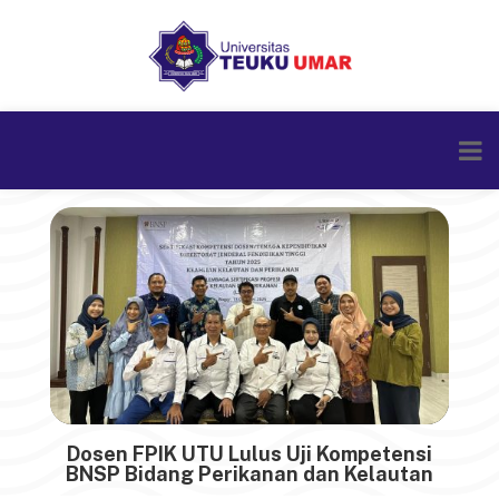
Dosen FPIK UTU Lulus Uji Kompetensi
BNSP Bidang Perikanan dan Kelautan