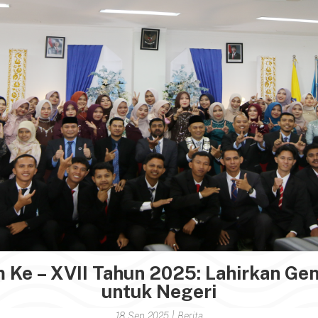
 Ke – XVII Tahun 2025: Lahirkan Gen
untuk Negeri
18 Sep 2025
|
Berita