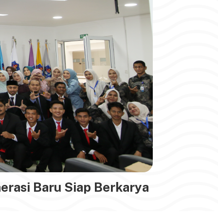
erasi Baru Siap Berkarya