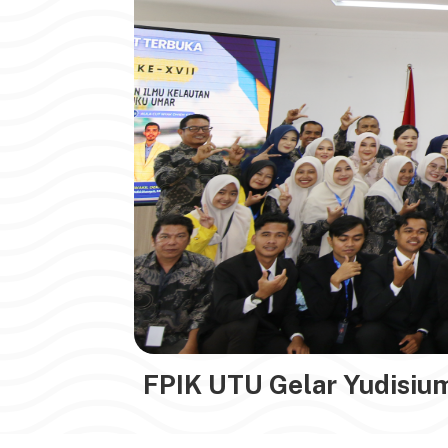
FPIK UTU Gelar Yudisium