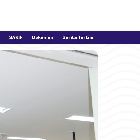
SAKIP
Dokumen
Berita Terkini