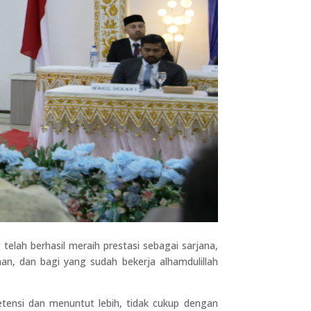
elah berhasil meraih prestasi sebagai sarjana,
an, dan bagi yang sudah bekerja alhamdulillah
tensi dan menuntut lebih, tidak cukup dengan