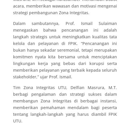
acara, memberikan wawasan dan motivasi mengenai
strategi pembangunan Zona Integritas.
Dalam sambutannya, Prof. Ismail Sulaiman
menegaskan bahwa pencanangan ini adalah
langkah strategis untuk meningkatkan kualitas tata
kelola dan pelayanan di FPIK. “Pencanangan ini
bukan hanya sekadar seremonial, tetapi merupakan
komitmen nyata kita bersama untuk menciptakan
lingkungan kerja yang bebas dari korupsi serta
memberikan pelayanan yang terbaik kepada seluruh
stakeholder,” ujar Prof. Ismail.
Tim Zona Integritas UTU, Delfian Masrura, M.T.
berbagi pengalaman dan strategi sukses dalam
membangun Zona Integritas di berbagai instansi,
memberikan pemahaman mendalam bagi peserta
tentang langkah-langkah yang harus diambil FPIK
UTU.