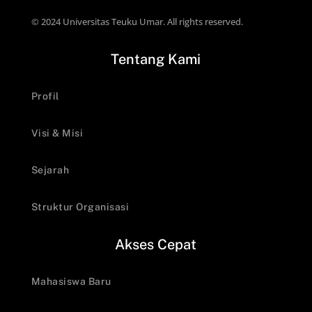
© 2024 Universitas Teuku Umar. All rights reserved.
Tentang Kami
Profil
Visi & Misi
Sejarah
Struktur Organisasi
Akses Cepat
Mahasiswa Baru