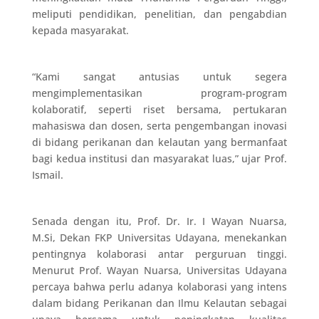
meliputi pendidikan, penelitian, dan pengabdian
kepada masyarakat.
“Kami sangat antusias untuk segera
mengimplementasikan program-program
kolaboratif, seperti riset bersama, pertukaran
mahasiswa dan dosen, serta pengembangan inovasi
di bidang perikanan dan kelautan yang bermanfaat
bagi kedua institusi dan masyarakat luas,” ujar Prof.
Ismail.
Senada dengan itu, Prof. Dr. Ir. I Wayan Nuarsa,
M.Si, Dekan FKP Universitas Udayana, menekankan
pentingnya kolaborasi antar perguruan tinggi.
Menurut Prof. Wayan Nuarsa, Universitas Udayana
percaya bahwa perlu adanya kolaborasi yang intens
dalam bidang Perikanan dan Ilmu Kelautan sebagai