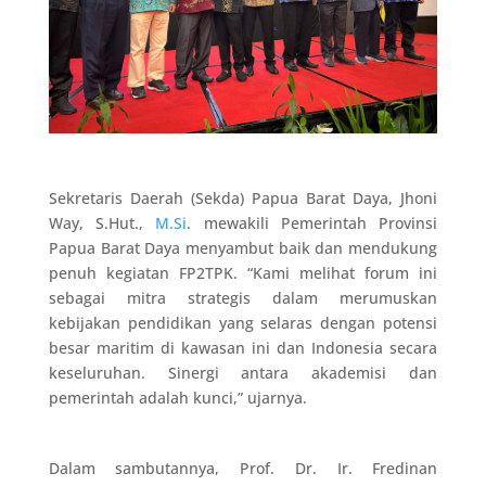
Sekretaris Daerah (Sekda) Papua Barat Daya, Jhoni
Way, S.Hut.,
M.Si
. mewakili Pemerintah Provinsi
Papua Barat Daya menyambut baik dan mendukung
penuh kegiatan FP2TPK. “Kami melihat forum ini
sebagai mitra strategis dalam merumuskan
kebijakan pendidikan yang selaras dengan potensi
besar maritim di kawasan ini dan Indonesia secara
keseluruhan. Sinergi antara akademisi dan
pemerintah adalah kunci,” ujarnya.
Dalam sambutannya, Prof. Dr. Ir. Fredinan