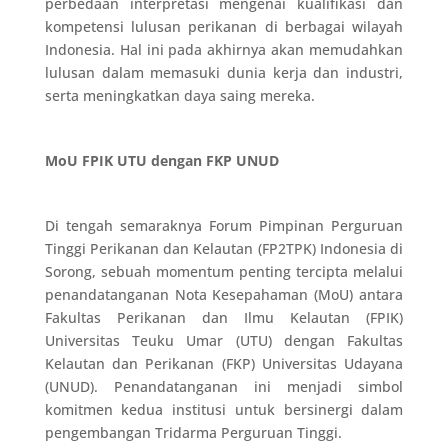
perbedaan interpretasi mengenai kualifikasi dan
kompetensi lulusan perikanan di berbagai wilayah
Indonesia. Hal ini pada akhirnya akan memudahkan
lulusan dalam memasuki dunia kerja dan industri,
serta meningkatkan daya saing mereka.
MoU FPIK UTU dengan FKP UNUD
Di tengah semaraknya Forum Pimpinan Perguruan
Tinggi Perikanan dan Kelautan (FP2TPK) Indonesia di
Sorong, sebuah momentum penting tercipta melalui
penandatanganan Nota Kesepahaman (MoU) antara
Fakultas Perikanan dan Ilmu Kelautan (FPIK)
Universitas Teuku Umar (UTU) dengan Fakultas
Kelautan dan Perikanan (FKP) Universitas Udayana
(UNUD). Penandatanganan ini menjadi simbol
komitmen kedua institusi untuk bersinergi dalam
pengembangan Tridarma Perguruan Tinggi.