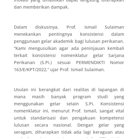
dan memberikan dampak.
Dalam diskusinya, Prof. Ismail Sulaiman
menekankan pentingnya konsistensi dalam
penggunaan gelar akademik bagi lulusan perikanan.
“Kami mengusulkan agar ada peninjauan kembali
terkait konsistensi nomenklatur gelar Sarjana
Perikanan (S.Pi.) sesuai PERMENDIKTI Nomor
163/E/KPT/2022,” ujar Prof. Ismail Sulaiman.
Usulan ini berangkat dari realitas di lapangan di
mana masih banyak program studi yang
menggunakan gelar selain S.Pi. Konsistensi
nomenklatur ini, menurut Prof. Ismail, sangat vital
untuk standarisasi dan pengakuan kompetensi
lulusan secara nasional. Dengan gelar yang
seragam, diharapkan tidak ada lagi keraguan atau