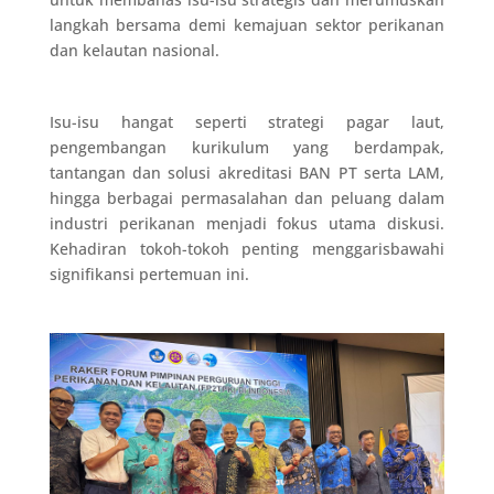
langkah bersama demi kemajuan sektor perikanan
dan kelautan nasional.
Isu-isu hangat seperti strategi pagar laut,
pengembangan kurikulum yang berdampak,
tantangan dan solusi akreditasi BAN PT serta LAM,
hingga berbagai permasalahan dan peluang dalam
industri perikanan menjadi fokus utama diskusi.
Kehadiran tokoh-tokoh penting menggarisbawahi
signifikansi pertemuan ini.