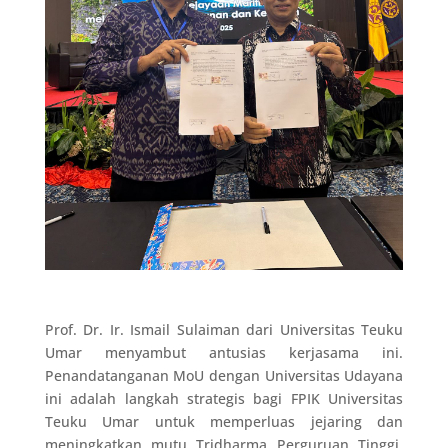
Prof. Dr. Ir. Ismail Sulaiman dari Universitas Teuku
Umar menyambut antusias kerjasama ini.
Penandatanganan MoU dengan Universitas Udayana
ini adalah langkah strategis bagi FPIK Universitas
Teuku Umar untuk memperluas jejaring dan
meningkatkan mutu Tridharma Perguruan Tinggi,