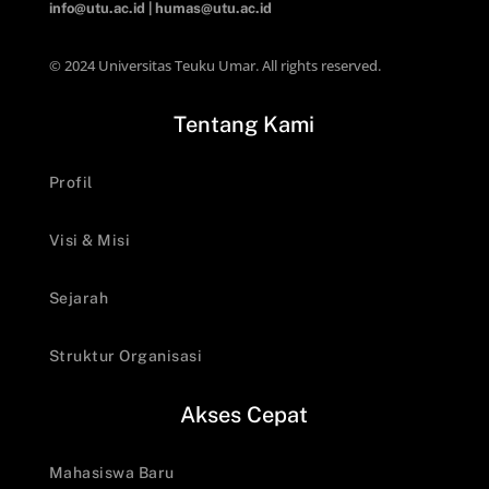
info@utu.ac.id
|
humas@utu.ac.id
© 2024 Universitas Teuku Umar. All rights reserved.
Tentang Kami
Profil
Visi & Misi
Sejarah
Struktur Organisasi
Akses Cepat
Mahasiswa Baru