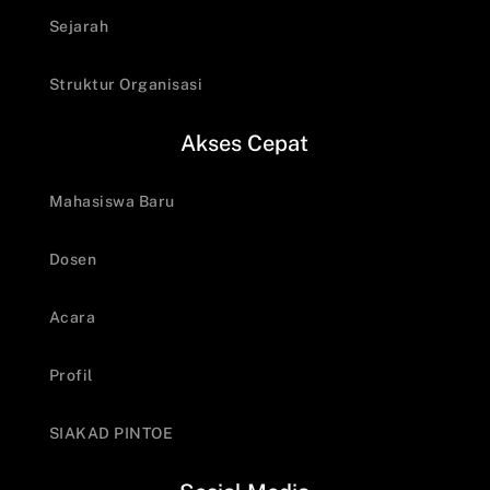
Sejarah
Struktur Organisasi
Akses Cepat
Mahasiswa Baru
Dosen
Acara
Profil
SIAKAD PINTOE