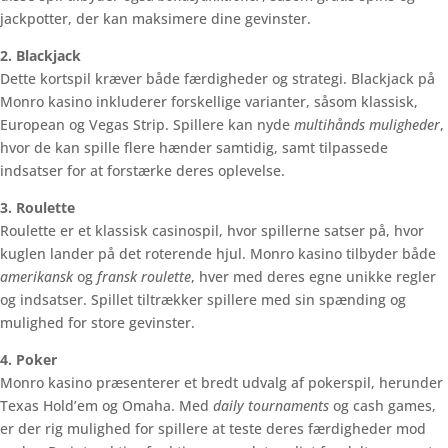
jackpotter, der kan maksimere dine gevinster.
2. Blackjack
Dette kortspil kræver både færdigheder og strategi. Blackjack på
Monro kasino inkluderer forskellige varianter, såsom klassisk,
European og Vegas Strip. Spillere kan nyde
multihånds muligheder
,
hvor de kan spille flere hænder samtidig, samt tilpassede
indsatser for at forstærke deres oplevelse.
3. Roulette
Roulette er et klassisk casinospil, hvor spillerne satser på, hvor
kuglen lander på det roterende hjul. Monro kasino tilbyder både
amerikansk
og
fransk roulette
, hver med deres egne unikke regler
og indsatser. Spillet tiltrækker spillere med sin spænding og
mulighed for store gevinster.
4. Poker
Monro kasino præsenterer et bredt udvalg af pokerspil, herunder
Texas Hold’em og Omaha. Med
daily tournaments
og cash games,
er der rig mulighed for spillere at teste deres færdigheder mod