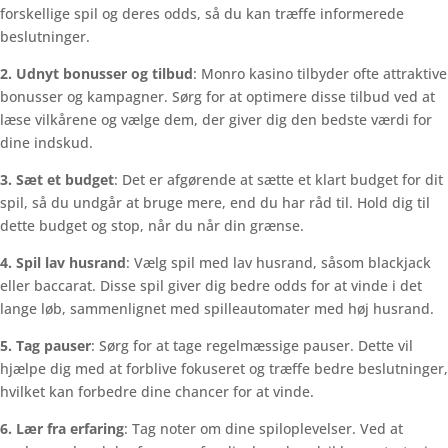
forskellige spil og deres odds, så du kan træffe informerede
beslutninger.
2. Udnyt bonusser og tilbud
: Monro kasino tilbyder ofte attraktive
bonusser og kampagner. Sørg for at optimere disse tilbud ved at
læse vilkårene og vælge dem, der giver dig den bedste værdi for
dine indskud.
3. Sæt et budget
: Det er afgørende at sætte et klart budget for dit
spil, så du undgår at bruge mere, end du har råd til. Hold dig til
dette budget og stop, når du når din grænse.
4. Spil lav husrand
: Vælg spil med lav husrand, såsom blackjack
eller baccarat. Disse spil giver dig bedre odds for at vinde i det
lange løb, sammenlignet med spilleautomater med høj husrand.
5. Tag pauser
: Sørg for at tage regelmæssige pauser. Dette vil
hjælpe dig med at forblive fokuseret og træffe bedre beslutninger,
hvilket kan forbedre dine chancer for at vinde.
6. Lær fra erfaring
: Tag noter om dine spiloplevelser. Ved at