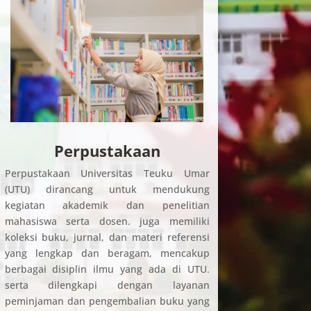
Perpustakaan
Perpustakaan Universitas Teuku Umar
(UTU) dirancang untuk mendukung
kegiatan akademik dan penelitian
mahasiswa serta dosen. juga memiliki
koleksi buku, jurnal, dan materi referensi
yang lengkap dan beragam, mencakup
berbagai disiplin ilmu yang ada di UTU.
serta dilengkapi dengan layanan
peminjaman dan pengembalian buku yang