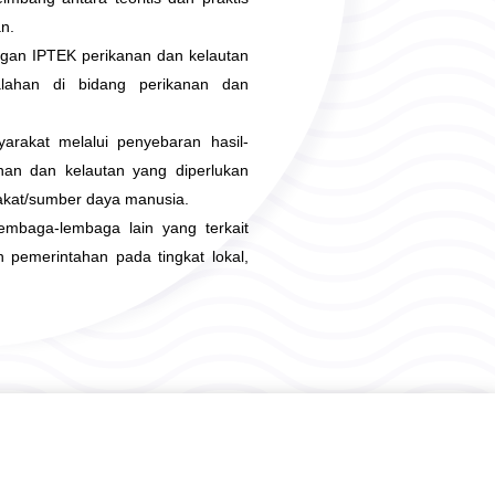
n.
gan IPTEK perikanan dan kelautan
lahan di bidang perikanan dan
rakat melalui penyebaran hasil-
nan dan kelautan yang diperlukan
akat/sumber daya manusia.
embaga-lembaga lain yang terkait
pemerintahan pada tingkat lokal,