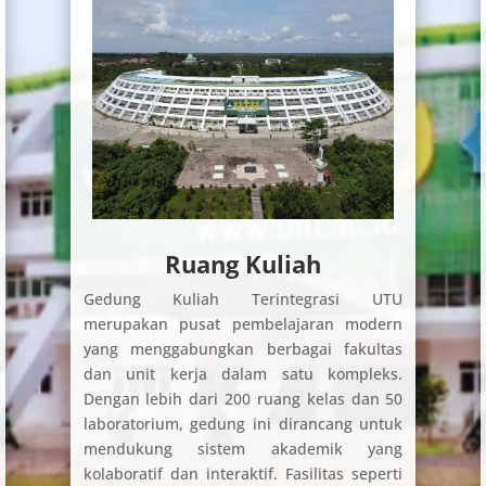
Ruang Kuliah
Gedung Kuliah Terintegrasi UTU
merupakan pusat pembelajaran modern
yang menggabungkan berbagai fakultas
dan unit kerja dalam satu kompleks.
Dengan lebih dari 200 ruang kelas dan 50
laboratorium, gedung ini dirancang untuk
mendukung sistem akademik yang
kolaboratif dan interaktif. Fasilitas seperti