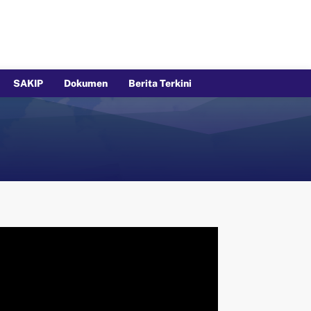
SAKIP
Dokumen
Berita Terkini