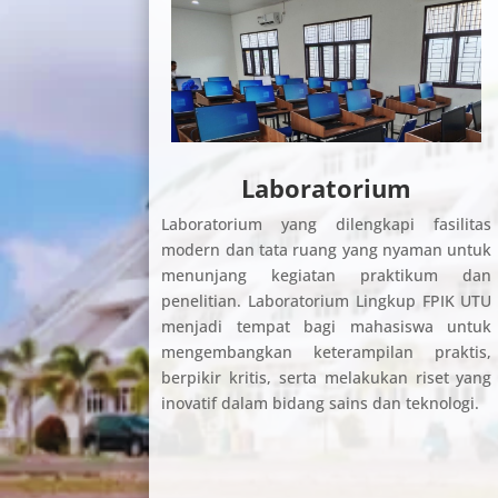
Laboratorium
Laboratorium yang dilengkapi fasilitas
modern dan tata ruang yang nyaman untuk
menunjang kegiatan praktikum dan
penelitian. Laboratorium Lingkup FPIK UTU
menjadi tempat bagi mahasiswa untuk
mengembangkan keterampilan praktis,
berpikir kritis, serta melakukan riset yang
inovatif dalam bidang sains dan teknologi.