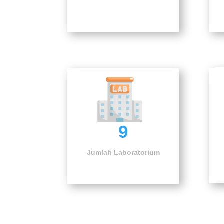
9
Jumlah Laboratorium